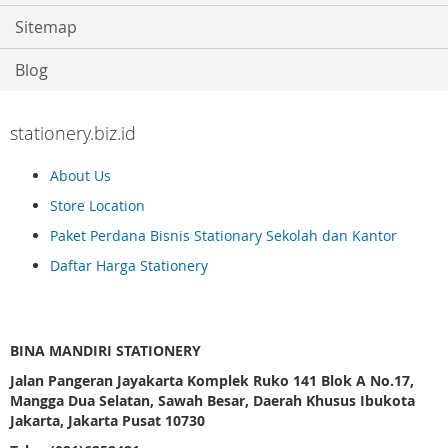
Sitemap
Blog
stationery.biz.id
About Us
Store Location
Paket Perdana Bisnis Stationary Sekolah dan Kantor
Daftar Harga Stationery
BINA MANDIRI STATIONERY
Jalan Pangeran Jayakarta Komplek Ruko 141 Blok A No.17,
Mangga Dua Selatan, Sawah Besar, Daerah Khusus Ibukota
Jakarta, Jakarta Pusat 10730