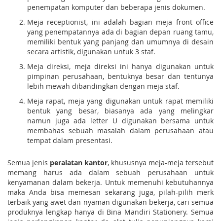
penempatan komputer dan beberapa jenis dokumen.
Meja receptionist, ini adalah bagian meja front office
yang penempatannya ada di bagian depan ruang tamu,
memiliki bentuk yang panjang dan umumnya di desain
secara artistik, digunakan untuk 3 staf.
Meja direksi, meja direksi ini hanya digunakan untuk
pimpinan perusahaan, bentuknya besar dan tentunya
lebih mewah dibandingkan dengan meja staf.
Meja rapat, meja yang digunakan untuk rapat memiliki
bentuk yang besar, biasanya ada yang melingkar
namun juga ada letter U digunakan bersama untuk
membahas sebuah masalah dalam perusahaan atau
tempat dalam presentasi.
Semua jenis
peralatan kantor
, khususnya meja-meja tersebut
memang harus ada dalam sebuah perusahaan untuk
kenyamanan dalam bekerja. Untuk memenuhi kebutuhannya
maka Anda bisa memesan sekarang juga, pilah-pilih merk
terbaik yang awet dan nyaman digunakan bekerja, cari semua
produknya lengkap hanya di Bina Mandiri Stationery. Semua