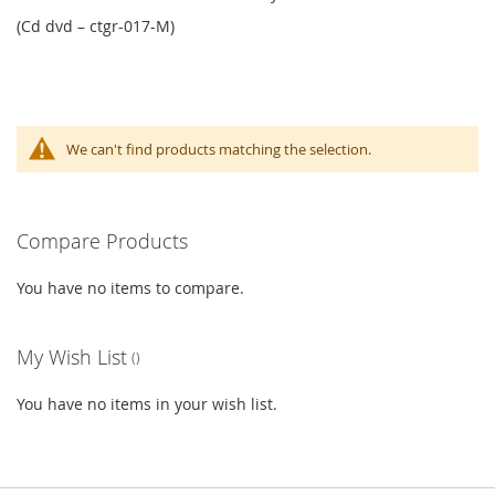
(Cd dvd – ctgr-017-M)
We can't find products matching the selection.
Compare Products
You have no items to compare.
My Wish List
You have no items in your wish list.